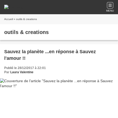
MENU
Accueil
» outils & creations
outils & creations
Sauvez la planète ...en réponse à Sauvez
l'amour !!
Publié le 28/12/2017 à 22:01
Par
Laura Valentine