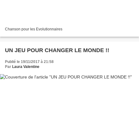
Chanson pour les Evolutionnaires
UN JEU POUR CHANGER LE MONDE !!
Publié le 19/11/2017 à 21:58
Par
Laura Valentine