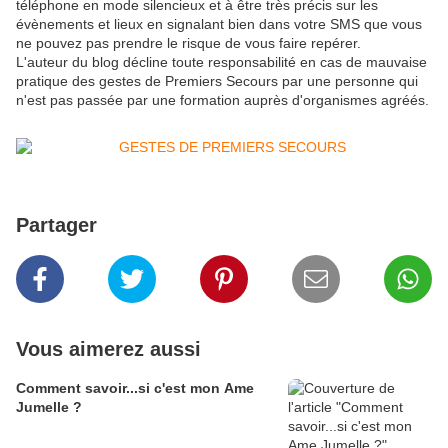
téléphone en mode silencieux et à être très précis sur les
évènements et lieux en signalant bien dans votre SMS que vous
ne pouvez pas prendre le risque de vous faire repérer.
L'auteur du blog décline toute responsabilité en cas de mauvaise
pratique des gestes de Premiers Secours par une personne qui
n'est pas passée par une formation auprès d'organismes agréés.
Partager
Vous aimerez aussi
Comment savoir...si c'est mon Ame
Jumelle ?