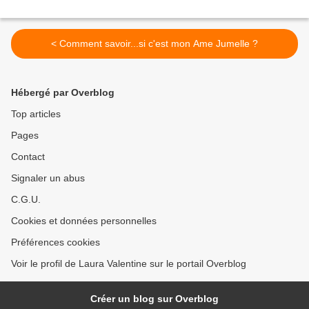
< Comment savoir...si c'est mon Ame Jumelle ?
Hébergé par Overblog
Top articles
Pages
Contact
Signaler un abus
C.G.U.
Cookies et données personnelles
Préférences cookies
Voir le profil de Laura Valentine sur le portail Overblog
Créer un blog sur Overblog