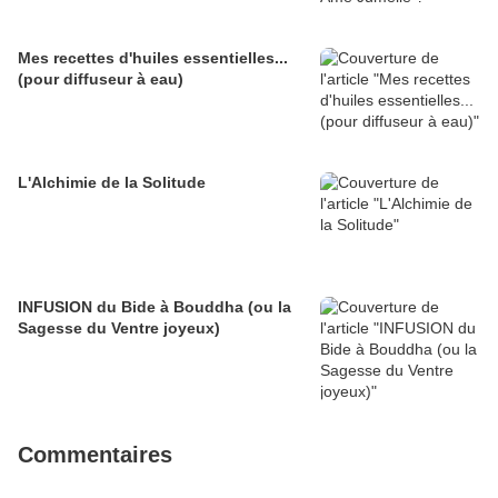
Mes recettes d'huiles essentielles...
(pour diffuseur à eau)
L'Alchimie de la Solitude
INFUSION du Bide à Bouddha (ou la
Sagesse du Ventre joyeux)
Commentaires