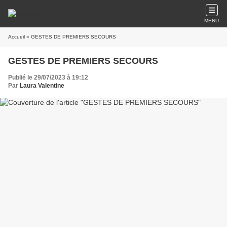
MENU
Accueil
» GESTES DE PREMIERS SECOURS
GESTES DE PREMIERS SECOURS
Publié le 29/07/2023 à 19:12
Par
Laura Valentine