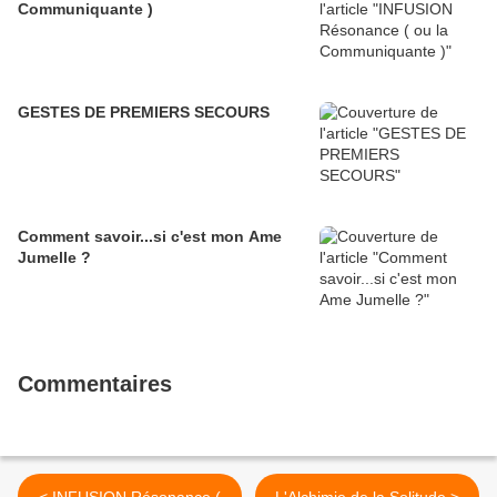
Communiquante )
GESTES DE PREMIERS SECOURS
Comment savoir...si c'est mon Ame
Jumelle ?
Commentaires
< INFUSION Résonance (
L'Alchimie de la Solitude >