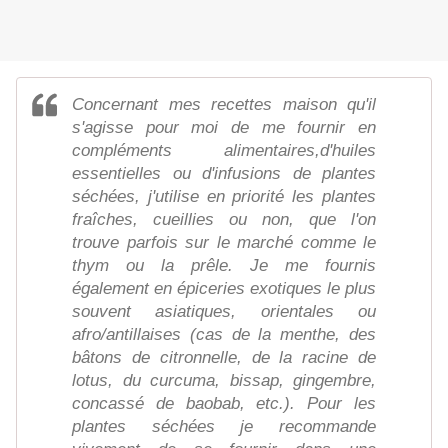
Concernant mes recettes maison qu'il
s'agisse pour moi de me fournir en
compléments alimentaires,d'huiles
essentielles ou d'infusions de plantes
séchées, j'utilise en priorité les plantes
fraîches, cueillies ou non, que l'on
trouve parfois sur le marché comme le
thym ou la prêle. Je me fournis
également en épiceries exotiques le plus
souvent asiatiques, orientales ou
afro/antillaises (cas de la menthe, des
bâtons de citronnelle, de la racine de
lotus, du curcuma, bissap, gingembre,
concassé de baobab, etc.). Pour les
plantes séchées je recommande