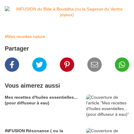
#Mes recettes nature
Partager
Vous aimerez aussi
Mes recettes d'huiles essentielles...
(pour diffuseur à eau)
INFUSION Résonance ( ou la