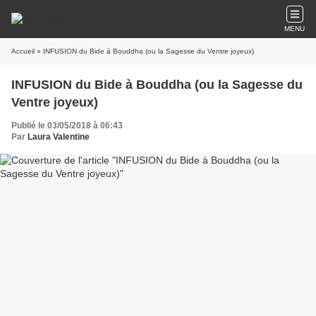
MENU
Accueil
» INFUSION du Bide à Bouddha (ou la Sagesse du Ventre joyeux)
INFUSION du Bide à Bouddha (ou la Sagesse du
Ventre joyeux)
Publié le 03/05/2018 à 06:43
Par
Laura Valentine