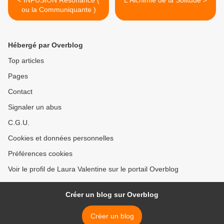
ou la Communiquante )
Hébergé par Overblog
Top articles
Pages
Contact
Signaler un abus
C.G.U.
Cookies et données personnelles
Préférences cookies
Voir le profil de Laura Valentine sur le portail Overblog
Créer un blog sur Overblog
Créer un blog