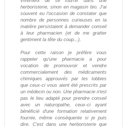
vivement de se fournir dans une
herboristerie, sinon en magasin bio. J'ai
souvent eu l'occasion de constater que
nombre de personnes curieuses en la
matière persistaient à demander conseil
à leur pharmacien (et de me gratter
gentiment la tête du coup...).
Pour cette raison je préfère vous
rappeler qu'une pharmacie a pour
vocation de promouvoir et vendre
commercialement des médicaments
chimiques approuvés par les lobbies
que ceux-ci vous aient été prescrits par
un médecin ou non. Une pharmacie n'est
pas le lieu adapté pour prendre conseil
avec un naturopathe, ceux-ci ayant
bénéficié d'une formation relativement
fournie, même conséquente si je puis
dire. C'est dans une herboristerie que